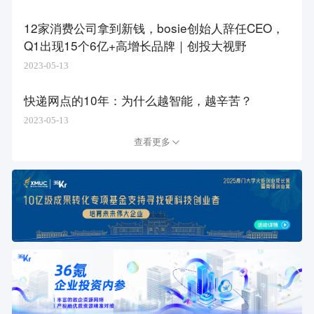
12家消费公司拿到新钱，bosie创始人辞任CEO，
Q1出现15个6亿+高增长品牌｜创投大视野
2023-05-13
快递网点的10年：为什么越智能，越辛苦？
2023-05-13
查看更多