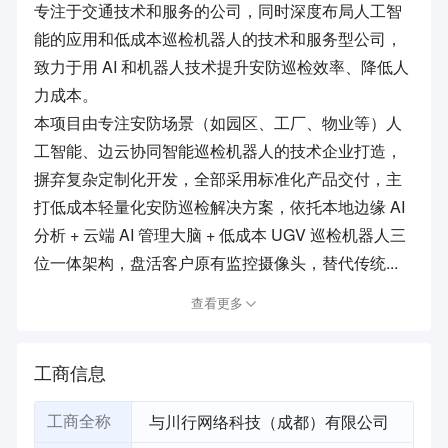
专注于交通技术和服务的公司，同时深度布局人工智
能的应用和低成本巡检机器人的技术和服务型公司，
致力于用 AI 和机器人技术提升安防巡检效率、降低人
力成本。
本项目由专注安防场景（如园区、工厂、物业等）人
工智能、边云协同智能巡检机器人的技术企业打造，
摒弃复杂定制化开发，全部采用标准化产品交付，主
打低成本轻量化安防巡检解决方案，依托本地边缘 AI
分析 + 云端 AI 管理大脑 + 低成本 UGV 巡检机器人三
位一体架构，盘活客户原有监控摄像头，替代传统...
查看更多
工商信息
与川行网络科技（成都）有限公司
工商全称