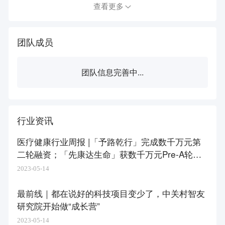
查看更多
团队成员
团队信息完善中...
行业资讯
医疗健康行业周报 |「予路乾行」完成数千万元第
二轮融资；「先康达生命」获数千万元Pre-A轮融
资
2023-05-14
最前线｜都在说好的科技项目变少了，中关村智友
研究院开始做“成长营”
2023-05-14