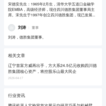
宋德安先生：1965年2月生，清华大学五道口金融学
院EMBA，高级经济师，现任四川德胜集团董事局主
席。宋先生于1997年创立四川德胜集团，现已发展...
刘涛
董事
刘涛，德胜集团董事。
相关文章
辽宁首富方威再出手，方大系24.5亿元收购四川德
胜集团核心资产，将控股乐山最大民企
2026-04-17
行业资讯
腾讯机器人实验室首次展示自研灵巧手与机械臂，