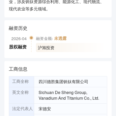
业，涉及钒钛资源综合利用、能源化工、现代物流、
现代农业等多元领域。
融资历史
2026-04
未透露
融资金额:
沪旭投资
股权融资
工商信息
四川德胜集团钒钛有限公司
工商全称
Sichuan De Sheng Group,
英文全称
Vanadium And Titanium Co., Ltd.
宋德安
法定代表人