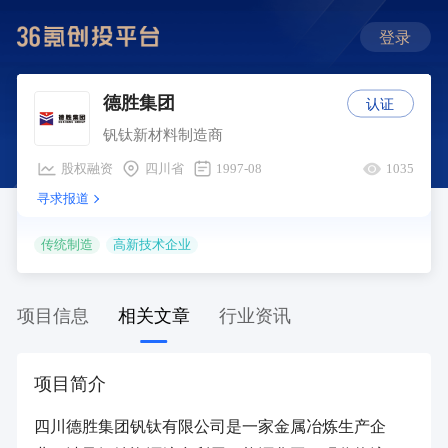
登录
认证
德胜集团
钒钛新材料制造商
股权融资
四川省
1997-08
1035
寻求报道
传统制造
高新技术企业
项目信息
相关文章
行业资讯
项目简介
四川德胜集团钒钛有限公司是一家金属冶炼生产企