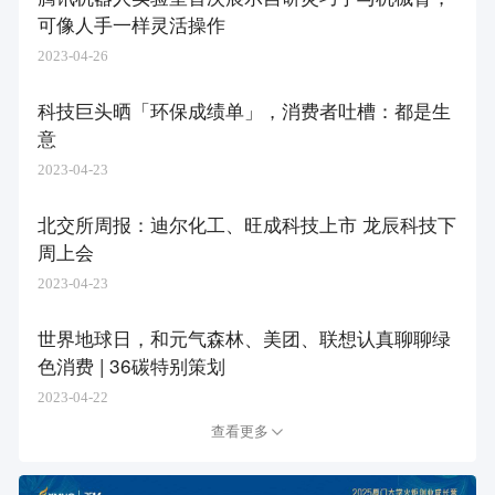
可像人手一样灵活操作
2023-04-26
科技巨头晒「环保成绩单」，消费者吐槽：都是生
意
2023-04-23
北交所周报：迪尔化工、旺成科技上市 龙辰科技下
周上会
2023-04-23
世界地球日，和元气森林、美团、联想认真聊聊绿
色消费 | 36碳特别策划
2023-04-22
查看更多