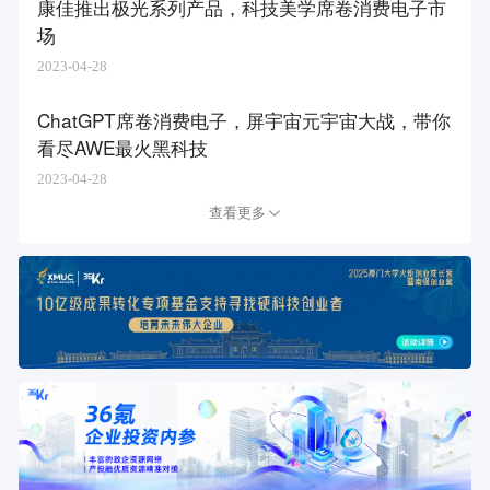
康佳推出极光系列产品，科技美学席卷消费电子市
场
2023-04-28
ChatGPT席卷消费电子，屏宇宙元宇宙大战，带你
看尽AWE最火黑科技
2023-04-28
查看更多