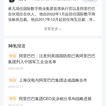
蒋凡现任国际数字商业集团首席执行官以及阿里巴巴
合伙现任合伙人。 他自2022年1月起担任国际数字商
业板块总裁。他自2017年12月起担任淘宝总裁，并...
查看更多
36氪报道
阿里巴巴：注意到美国国防部已将阿里巴巴
快讯
集团列入中国军工企业名单
2026-06-09
上海仪电与阿里巴巴集团达成战略合作
快讯
2026-02-11
阿里巴巴集团CEO吴泳铭分享AI战略进展
快讯
2025-11-25