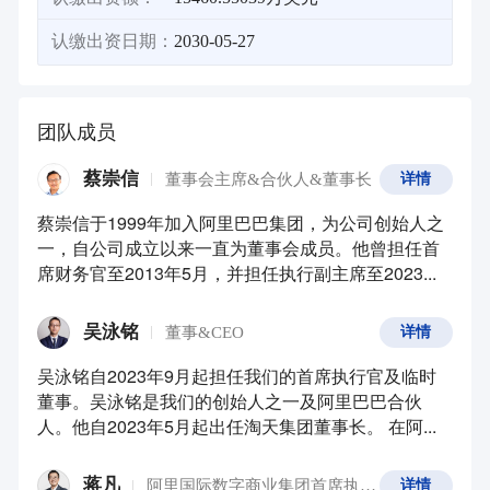
认缴出资日期：
2030-05-27
团队成员
蔡崇信
董事会主席&合伙人&董事长
详情
蔡崇信于1999年加入阿里巴巴集团，为公司创始人之
一，自公司成立以来一直为董事会成员。他曾担任首
席财务官至2013年5月，并担任执行副主席至2023...
吴泳铭
董事&CEO
详情
吴泳铭自2023年9月起担任我们的首席执行官及临时
董事。吴泳铭是我们的创始人之一及阿里巴巴合伙
人。他自2023年5月起出任淘天集团董事长。 在阿...
蒋凡
阿里国际数字商业集团首席执行官
详情