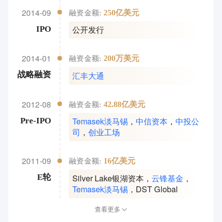
2014-09
250亿美元
融资金额:
公开发行
IPO
2014-01
200万美元
融资金额:
汇丰大通
战略融资
2012-08
42.88亿美元
融资金额:
Temasek淡马锡
，
中信资本
，
中投公
Pre-IPO
司
，
创业工场
2011-09
16亿美元
融资金额:
Silver Lake银湖资本
，
云锋基金
，
E轮
Temasek淡马锡
，
DST Global
查看更多