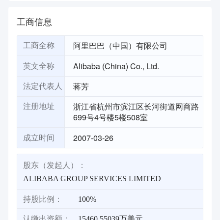
工商信息
阿里巴巴（中国）有限公司
工商全称
Alibaba (China) Co., Ltd.
英文全称
蒋芳
法定代表人
浙江省杭州市滨江区长河街道网商路
注册地址
699号4号楼5楼508室
2007-03-26
成立时间
股东（发起人）：
ALIBABA GROUP SERVICES LIMITED
持股比例：
100%
认缴出资额：
15460.55039万美元