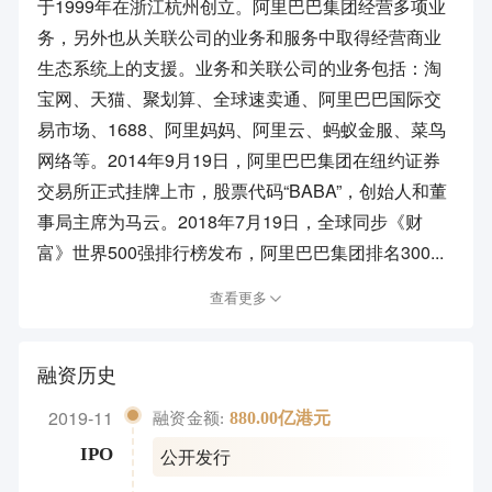
于1999年在浙江杭州创立。阿里巴巴集团经营多项业
务，另外也从关联公司的业务和服务中取得经营商业
生态系统上的支援。业务和关联公司的业务包括：淘
宝网、天猫、聚划算、全球速卖通、阿里巴巴国际交
易市场、1688、阿里妈妈、阿里云、蚂蚁金服、菜鸟
网络等。2014年9月19日，阿里巴巴集团在纽约证券
交易所正式挂牌上市，股票代码“BABA”，创始人和董
事局主席为马云。2018年7月19日，全球同步《财
富》世界500强排行榜发布，阿里巴巴集团排名300...
查看更多
融资历史
2019-11
880.00亿港元
融资金额:
公开发行
IPO