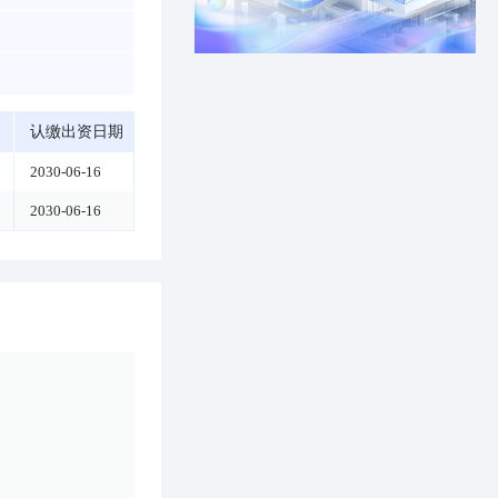
认缴出资日期
2030-06-16
2030-06-16