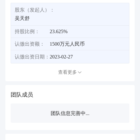
股东（发起人）：
吴天舒
持股比例：
23.625%
认缴出资额：
1500万元人民币
认缴出资日期：
2023-02-27
查看更多
团队成员
团队信息完善中...