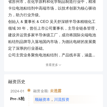
省苏州市，在化学原料和化学制品制造行业中，精准
卡位电池粘结剂中高端市场，以技术创新为核心驱动
力，助力行业升级。
创始人 & 董事长 & CEO 吴天舒深耕半导体精细化工
领域 30 年，曾任上市公司董事长，主导全链条管理，
建设并运营多家半导体级工厂，成功将国际尖端电池
粘结剂品牌导入落地国内市场，为德比电材的发展奠
定了深厚的行业基础。
公司主营业务聚焦电池粘结剂，产品线丰富，涵盖...
查看更多
融资历史
2024-01
未透露
融资金额:
顺融资本
，
川流投资
Pre-A轮