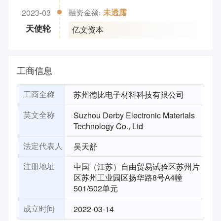
2023-03
未透露
融资金额:
亿文资本
天使轮
工商信息
苏州德比电子材料科技有限公司
工商全称
Suzhou Derby Electronic Materials
英文全称
Technology Co., Ltd
吴天舒
法定代表人
中国（江苏）自由贸易试验区苏州片
注册地址
区苏州工业园区扬华路8号A4幢
501/502单元
2022-03-14
成立时间