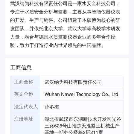
武汉纳为科技有限责任公司是一家水安全科技公司，
专注于水质安全分析与监测，主要从事智能仪器仪表
的开发、生产与销售。公司组建了本硕博为核心的研
发团队，并依托北京大学、武汉大学等高校学术研发
力量，融合与德国水质监测仪器企业的多年合作经
验，致力于打造行业内世界领先的中国品牌。
工商信息
武汉纳为科技有限责任公司
工商全称
Wuhan Nawei Technology Co., Ltd
英文全称
薛冬梅
法定代表人
湖北省武汉市东湖新技术开发区光谷
注册地址
三路628号山推楚天混凝土机械生产
基地一期办公楼栋2层211室