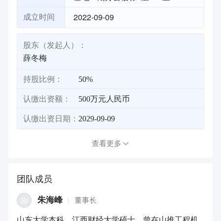
2022-09-09
成立时间
股东（发起人）：
薛冬梅
持股比例：
50%
认缴出资额：
500万元人民币
认缴出资日期：
2029-09-09
查看更多
团队成员
朱海峰
董事长
山东大学本科、江西财经大学硕士。曾在山推工程机