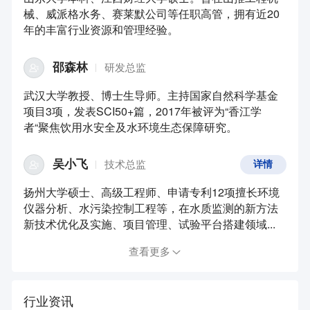
械、威派格水务、赛莱默公司等任职高管，拥有近20
年的丰富行业资源和管理经验。
邵森林
研发总监
武汉大学教授、博士生导师。主持国家自然科学基金
项目3项，发表SCI50+篇，2017年被评为“香江学
者“聚焦饮用水安全及水环境生态保障研究。
吴小飞
技术总监
详情
扬州大学硕士、高级工程师、申请专利12项擅长环境
仪器分析、水污染控制工程等，在水质监测的新方法
新技术优化及实施、项目管理、试验平台搭建领域...
查看更多
行业资讯