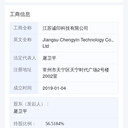
工商信息
江苏诚印科技有限公司
工商全称
Jiangsu Chengyin Technology Co.,
英文全称
Ltd
屠卫平
法定代表人
常州市天宁区天宁时代广场2号楼
注册地址
2002室
2019-01-04
成立时间
股东（发起人）：
屠卫平
持股比例：
56.5184%