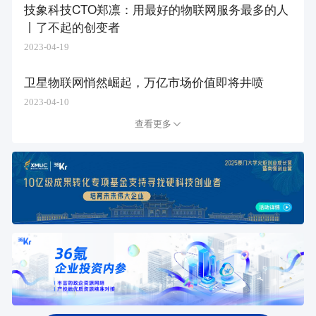
技象科技CTO郑凛：用最好的物联网服务最多的人
丨了不起的创变者
2023-04-19
卫星物联网悄然崛起，万亿市场价值即将井喷
2023-04-10
查看更多