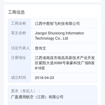
工商信息
江西中图智飞科技有限公司
工商全称
Jiangxi Shuixiong Information
英文全称
Technology Co., Ltd
曾传文
法定代表人
江西省南昌市南昌高新技术产业开发
注册地址
区紫阳大道3088号泰豪科技广场B座
818室
2018-04-23
成立时间
股东（发起人）：
广盈通用航空（江西）有限公司