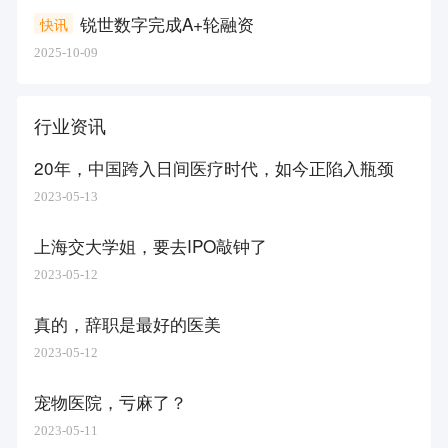
锐世数字完成A+轮融资
快讯
2025-10-09
行业资讯
20年，中国跨入日间医疗时代，如今正陷入瓶颈
2023-05-13
上海交大学姐，要去IPO敲钟了
2023-05-12
真的，辞职是最好的医美
2023-05-12
宠物医院，亏麻了？
2023-05-11