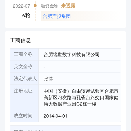
2022-07
未透露
融资金额:
合肥产投集团
A轮
工商信息
合肥锐世数字科技有限公司
工商全称
-
英文全称
张博
法定代表人
中国（安徽）自由贸易试验区合肥市
注册地址
高新区习友路与孔雀台路交口国家健
康大数据产业园C2栋一楼
2014-04-01
成立时间