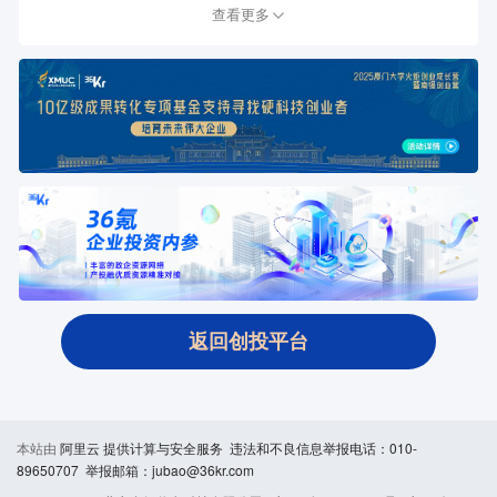
查看更多
返回创投平台
本站由
阿里云
提供计算与安全服务 违法和不良信息举报电话：010-
89650707 举报邮箱：jubao@36kr.com