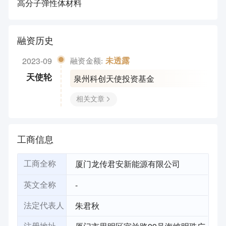
高分子弹性体材料
融资历史
2023-09
未透露
融资金额:
泉州科创天使投资基金
天使轮
相关文章
工商信息
厦门龙传君安新能源有限公司
工商全称
-
英文全称
朱君秋
法定代表人