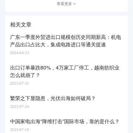
查看更多
相关文章
广东一季度外贸进出口规模创历史同期新高：机电
产品出口占比大，集成电路进口等通关提速
2024-04-23
出口订单暴跌80%，4万家工厂停工，越南纺织业
怎么就崩了？
2023-07-31
繁荣之下显隐患，光伏出海如何破局？
2023-07-24
中国家电出海“降维打击”国际市场，靠的是什么？
2023-07-18