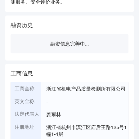
测服务、安全评价业务。
融资历史
融资信息完善中...
工商信息
浙江省机电产品质量检测所有限公司
工商全称
-
英文全称
姜耀林
法定代表人
浙江省杭州市滨江区庙后王路125号1
注册地址
幢1-4层