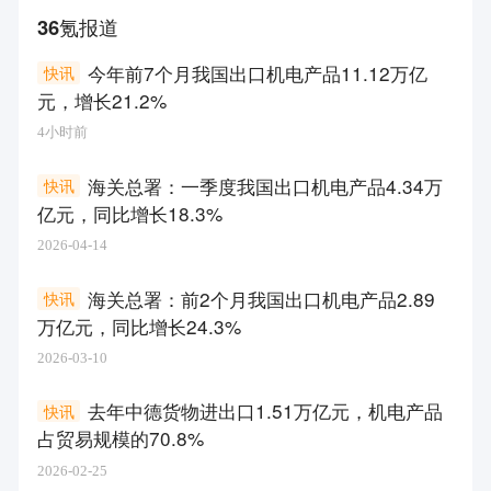
36氪报道
今年前7个月我国出口机电产品11.12万亿
快讯
元，增长21.2%
4小时前
海关总署：一季度我国出口机电产品4.34万
快讯
亿元，同比增长18.3%
2026-04-14
海关总署：前2个月我国出口机电产品2.89
快讯
万亿元，同比增长24.3%
2026-03-10
去年中德货物进出口1.51万亿元，机电产品
快讯
占贸易规模的70.8%
2026-02-25