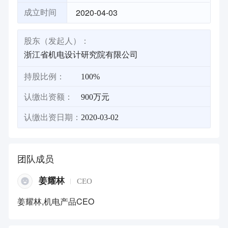
2020-04-03
成立时间
股东（发起人）：
浙江省机电设计研究院有限公司
持股比例：
100%
认缴出资额：
900万元
认缴出资日期：
2020-03-02
团队成员
姜耀林
CEO
姜耀林,机电产品CEO