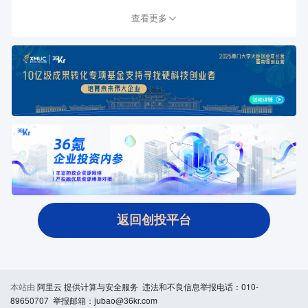
查看更多
返回创投平台
本站由
阿里云
提供计算与安全服务 违法和不良信息举报电话：010-
89650707 举报邮箱：jubao@36kr.com