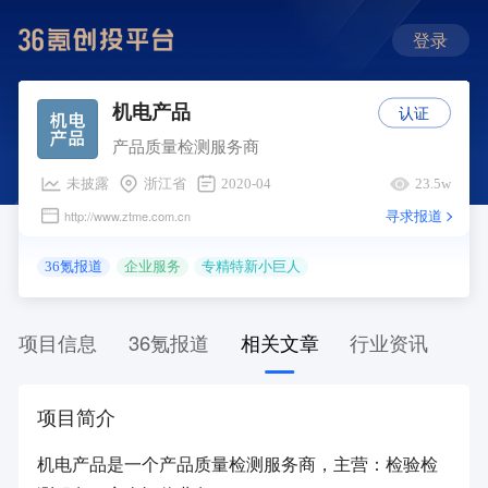
登录
认证
机电产品
产品质量检测服务商
未披露
浙江省
2020-04
23.5w
寻求报道
http://www.ztme.com.cn
36氪报道
企业服务
专精特新小巨人
项目信息
36氪报道
相关文章
行业资讯
项目简介
机电产品是一个产品质量检测服务商，主营：检验检