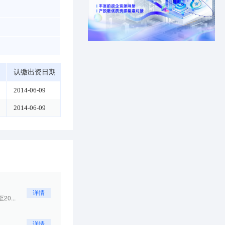
认缴出资日期
2014-06-09
2014-06-09
详情
0...
详情