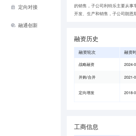
的销售，子公司利特乐主要从事
定向对接
开发、生产和销售，子公司朗恩
融通创新
融资历史
融资轮次
融资
战略融资
2024-
并购/合并
2021-
定向增发
2018-
工商信息