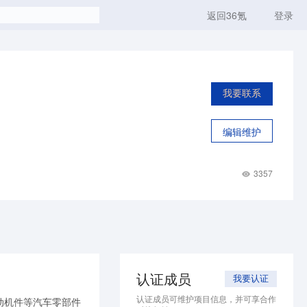
返回36氪
登录
我要联系
编辑维护
3357
认证成员
我要认证
认证成员可维护项目信息，并可享合作
动机件等汽车零部件