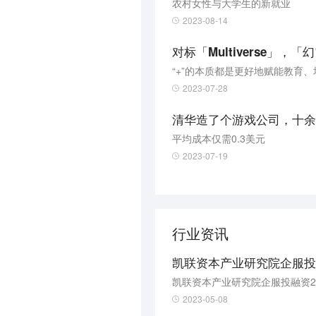
农村女性与大学生的新就业
2023-08-14
对标「Multiverse
“+”的本质都是更好地赋能教育
2023-07-28
清华造了个游戏公司，十余个
平均成本仅需0.3美元
2023-07-19
行业资讯
凯联资本产业研究院企服投融
凯联资本产业研究院企服投融资2
2023-05-08