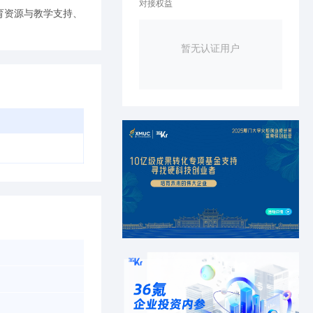
对接权益
育资源与教学支持、
暂无认证用户