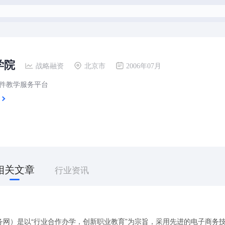
学院
战略融资
北京市
2006年07月
件教学服务平台
相关文章
行业资讯
务网）是以“行业合作办学，创新职业教育”为宗旨，采用先进的电子商务