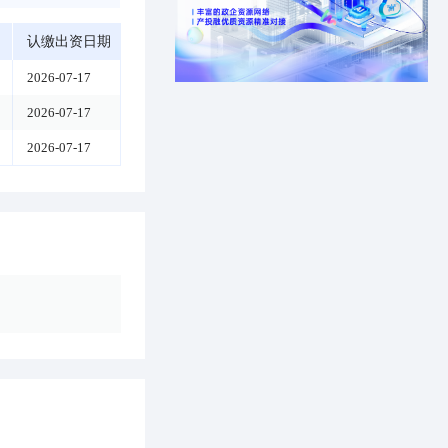
认缴出资日期
2026-07-17
2026-07-17
2026-07-17