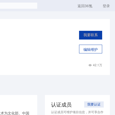
返回36氪
登录
我要联系
编辑维护
42.1万
认证成员
我要认证
认证成员可维护项目信息，并可享合作
技术为文化部、中国