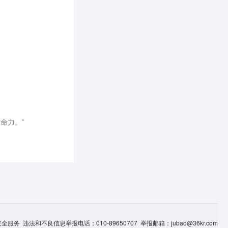
命力。”
服务 违法和不良信息举报电话：010-89650707 举报邮箱：jubao@36kr.com