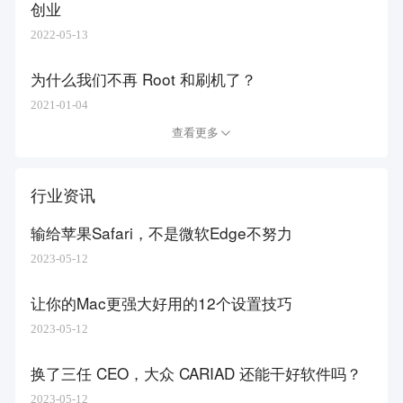
创业
2022-05-13
为什么我们不再 Root 和刷机了？
2021-01-04
查看更多
行业资讯
输给苹果Safari，不是微软Edge不努力
2023-05-12
让你的Mac更强大好用的12个设置技巧
2023-05-12
换了三任 CEO，大众 CARIAD 还能干好软件吗？
2023-05-12