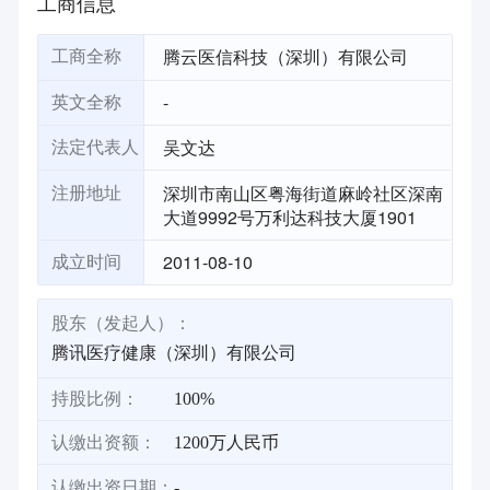
工商信息
腾云医信科技（深圳）有限公司
工商全称
-
英文全称
吴文达
法定代表人
深圳市南山区粤海街道麻岭社区深南
注册地址
大道9992号万利达科技大厦1901
2011-08-10
成立时间
股东（发起人）：
腾讯医疗健康（深圳）有限公司
持股比例：
100%
认缴出资额：
1200万人民币
认缴出资日期：
-