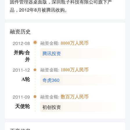
固件管理器桌面版，深圳瓶子科技有限公司旗下产
品，2012年8月被腾讯收购。
融资历史
2012-08
8000万人民币
融资金额:
腾讯投资
并购/合
并
2011-12
1800万人民币
融资金额:
奇虎360
A轮
2011-09
数百万人民币
融资金额:
初创投资
天使轮