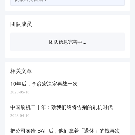
团队成员
团队信息完善中...
相关文章
10年后，李彦宏决定再战一次
2023-05-16
中国刷机二十年：致我们终将告别的刷机时代
2023-04-10
把公司卖给 BAT 后，他们拿着「退休」的钱再次