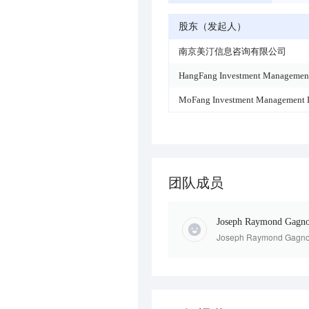
股东（发起人）
南京美汀信息咨询有限公司
HangFang Investment Management
MoFang Investment Management 
团队成员
Joseph Raymond Gagn
Joseph Raymond