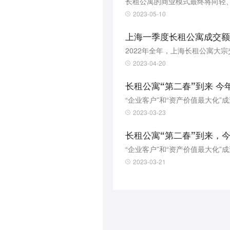
长租公寓的商业模式最终将向轻
2023-05-10
上海一季度长租公寓成交额
2022年全年，上海长租公寓大宗交
2023-04-20
长租公寓“第二春”到来 今
“企业客户”和“资产价值最大化”
2023-03-23
长租公寓“第二春”到来，今
“企业客户”和“资产价值最大化”
2023-03-21