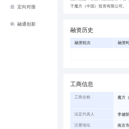
于魔方（中国）投资有限公司。
定向对接
融通创新
融资历史
融资轮次
融资
工商信息
魔方
工商全称
李健
法定代表人
南京市
注册地址