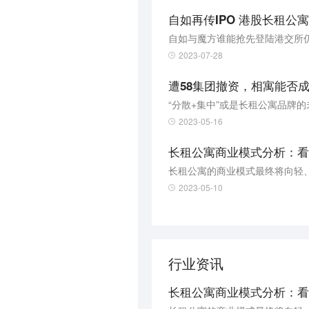
自如再传IPO 港股长租公
2023-07-28
遭58集团撤资，相寓能否
“分散+集中”或是长租公寓品牌的
2023-05-16
长租公寓商业模式分析：看
长租公寓的商业模式最终将向轻
2023-05-10
行业资讯
长租公寓商业模式分析：看