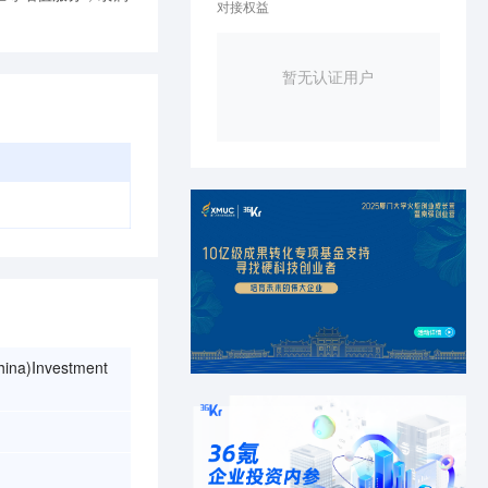
对接权益
暂无认证用户
hina)Investment