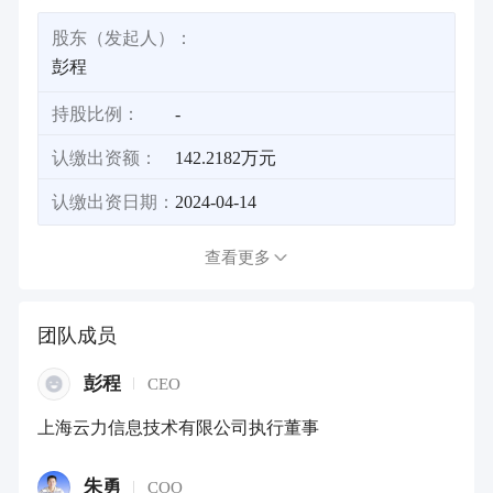
股东（发起人）：
彭程
持股比例：
-
认缴出资额：
142.2182万元
认缴出资日期：
2024-04-14
查看更多
团队成员
彭程
CEO
上海云力信息技术有限公司执行董事
朱勇
COO