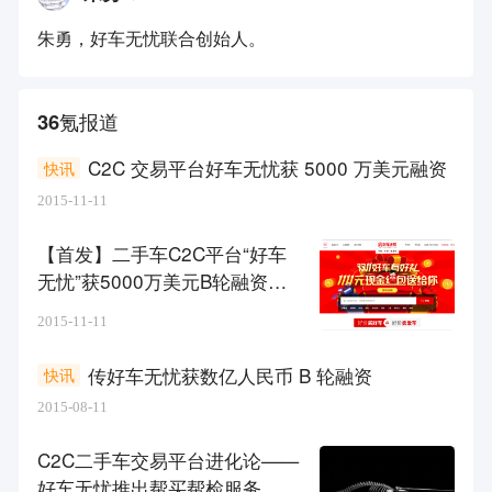
朱勇，好车无忧联合创始人。
36氪报道
C2C 交易平台好车无忧获 5000 万美元融资
快讯
2015-11-11
【首发】二手车C2C平台“好车
无忧”获5000万美元B轮融资，
推出二手车回购服务
2015-11-11
传好车无忧获数亿人民币 B 轮融资
快讯
2015-08-11
C2C二手车交易平台进化论——
好车无忧推出帮买帮检服务