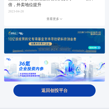
倍，外卖地位提升
2023-04-28
查看更多
返回创投平台