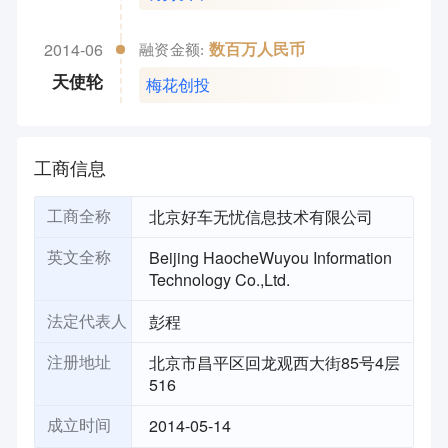
2014-06
数百万人民币
融资金额:
梅花创投
天使轮
工商信息
北京好车无忧信息技术有限公司
工商全称
Beijing HaocheWuyou Information
英文全称
Technology Co.,Ltd.
彭程
法定代表人
北京市昌平区回龙观西大街85号4层
注册地址
516
2014-05-14
成立时间