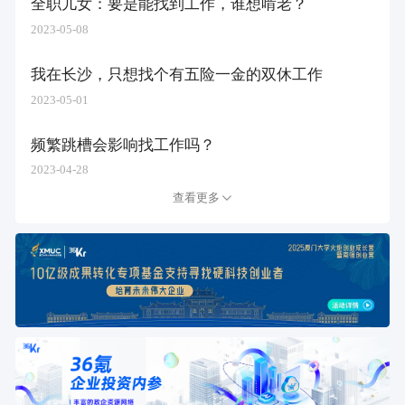
全职儿女：要是能找到工作，谁想啃老？
2023-05-08
我在长沙，只想找个有五险一金的双休工作
2023-05-01
频繁跳槽会影响找工作吗？
2023-04-28
查看更多