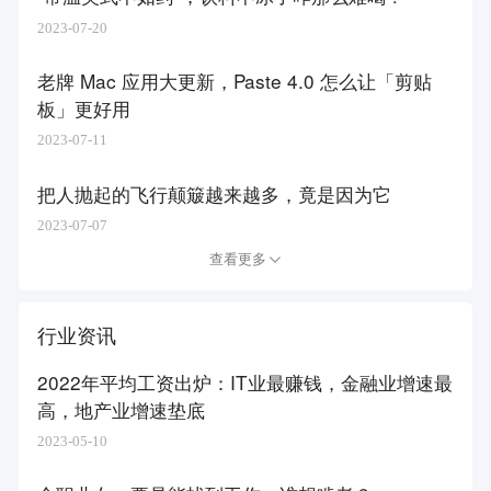
2023-07-20
老牌 Mac 应用大更新，Paste 4.0 怎么让「剪贴
板」更好用
2023-07-11
把人抛起的飞行颠簸越来越多，竟是因为它
2023-07-07
查看更多
行业资讯
2022年平均工资出炉：IT业最赚钱，金融业增速最
高，地产业增速垫底
2023-05-10