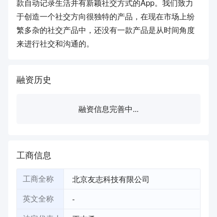
款自动记录生活并有新颖社交方式的App。我们致力
于创造一个社交方向很独特的产品，在现在市场上纷
繁多杂的社交产品中，还没有一款产品是从时间角度
融资历史
融资信息完善中...
工商信息
北京友志科技有限公司
工商全称
-
英文全称