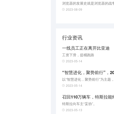
浏览器的发展史就是浏览器的战
2023-08-09
行业资讯
一线员工正在离开比亚迪
工资下滑，提桶跑路
2023-05-14
“智慧进化，聚势前行”，2
2023-05-14
召回110万辆车，特斯拉能
特斯拉向车主“妥协”。
2023-05-13