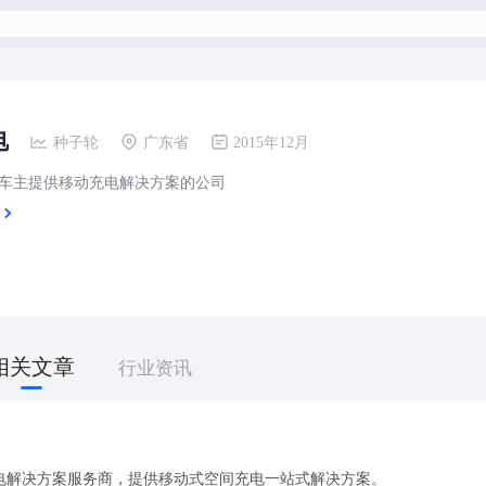
电
种子轮
广东省
2015年12月
车主提供移动充电解决方案的公司
相关文章
行业资讯
电解决方案服务商，提供移动式空间充电一站式解决方案。