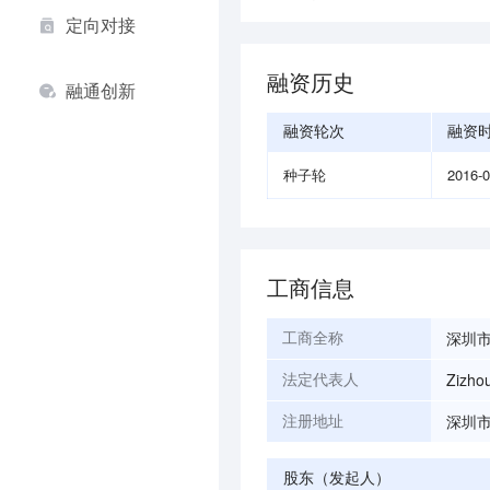
定向对接
融资历史
融通创新
融资轮次
融资
种子轮
2016-
工商信息
深圳
工商全称
Zizho
法定代表人
深圳市
注册地址
股东（发起人）