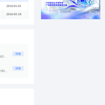
2016-01-01
2016-05-19
详情
...
详情
5...