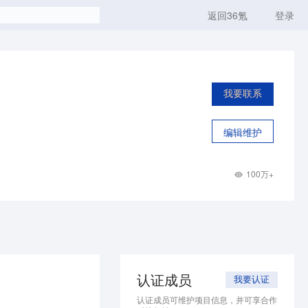
返回36氪
登录
我要联系
编辑维护
100万+
认证成员
我要认证
认证成员可维护项目信息，并可享合作