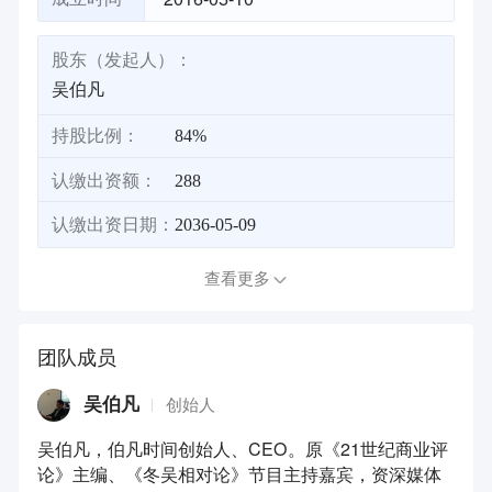
股东（发起人）：
吴伯凡
持股比例：
84%
认缴出资额：
288
认缴出资日期：
2036-05-09
查看更多
团队成员
吴伯凡
创始人
吴伯凡，伯凡时间创始人、CEO。原《21世纪商业评
论》主编、《冬吴相对论》节目主持嘉宾，资深媒体