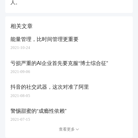
人。
相关文章
能量管理，比时间管理更重要
2021-10-24
亏损严重的AI企业首先要克服“博士综合征”
2021-09-06
抖音的社交武器，这次对准了阿里
2021-08-05
警惕甜蜜的“成瘾性依赖”
2021-07-15
查看更多