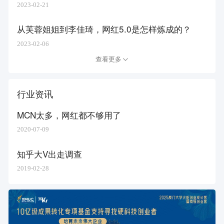
2023-02-21
从芙蓉姐姐到李佳琦，网红5.0是怎样炼成的？
2023-02-06
查看更多
行业资讯
MCN太多，网红都不够用了
2020-07-09
知乎大V出走调查
2019-02-28