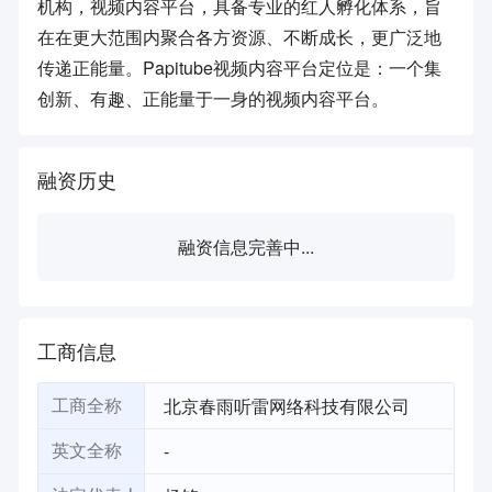
机构，视频内容平台，具备专业的红人孵化体系，旨
在在更大范围内聚合各方资源、不断成长，更广泛地
传递正能量。Papitube视频内容平台定位是：一个集
创新、有趣、正能量于一身的视频内容平台。
融资历史
融资信息完善中...
工商信息
北京春雨听雷网络科技有限公司
工商全称
-
英文全称