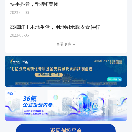
快手抖音，“围剿”美团
2023-05-06
高德盯上本地生活，用地图承载衣食住行
2023-05-05
查看更多
返回创投平台