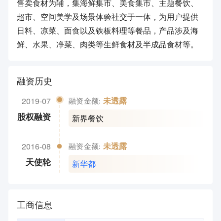
售卖食材为辅，集海鲜集市、美食集市、主题餐饮、
超市、空间美学及场景体验社交于一体，为用户提供
日料、凉菜、面食以及铁板料理等餐品，产品涉及海
鲜、水果、净菜、肉类等生鲜食材及半成品食材等。
融资历史
2019-07
未透露
融资金额:
新界餐饮
股权融资
2016-08
未透露
融资金额:
新华都
天使轮
工商信息