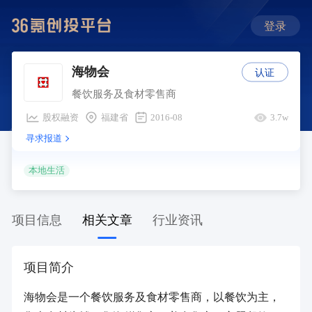
登录
认证
海物会
餐饮服务及食材零售商
股权融资
福建省
2016-08
3.7w
寻求报道
本地生活
项目信息
相关文章
行业资讯
项目简介
海物会是一个餐饮服务及食材零售商，以餐饮为主，