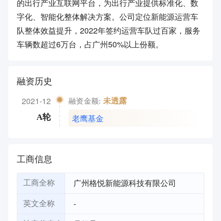
的出行产业互联网平台，为出行产业提供标准化、数
字化、智能化整体解决方案。公司定位新能源运营车
队整体效益提升，2022年签约运营车队过百家，服务
车辆数超过6万台，占广州50%以上份额。
融资历史
2021-12
未透露
融资金额:
老鹰基金
A轮
工商信息
广州格悦新能源科技有限公司
工商全称
-
英文全称