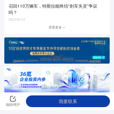
召回110万辆车，特斯拉能终结“刹车失灵”争议
吗？
2023-05-13
查看更多
我要联系
返回创投平台
编辑维护