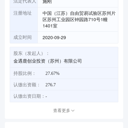
施刚
法定代表人
中国（江苏）自由贸易试验区苏州片
注册地址
区苏州工业园区钟园路710号1幢
1401室
2020-09-29
成立时间
股东（发起人）：
金遇鹿创业投资（苏州）有限公司
持股比例：
27.67%
认缴出资额：
276.7
认缴出资日期：
-
查看更多