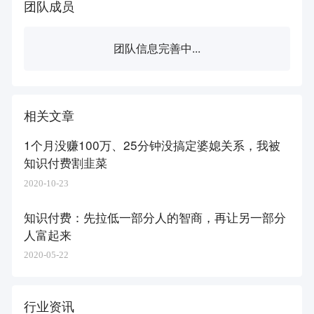
团队成员
团队信息完善中...
相关文章
1个月没赚100万、25分钟没搞定婆媳关系，我被
知识付费割韭菜
2020-10-23
知识付费：先拉低一部分人的智商，再让另一部分
人富起来
2020-05-22
行业资讯