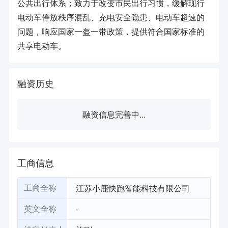
公共出行体系；致力于改变市民出行习惯，缓解现行
电动车停放秩序混乱、充电安全隐患、电动车超速的
问题，响应国家一盔一带政策，提供符合国家标准的
共享电动车。
融资历史
融资信息完善中...
工商信息
江苏小鹿快跑智能科技有限公司
工商全称
-
英文全称