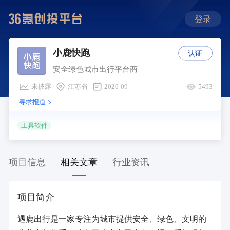
登录
认证
小鹿快跑
安全绿色城市出行平台商
未披露
江苏省
2020-09
5493
寻求报道
工具软件
项目信息
相关文章
行业资讯
项目简介
遇鹿出行是一家专注为城市提供安全、绿色、文明的