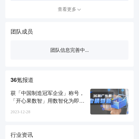
查看更多
团队成员
团队信息完善中...
36氪报道
获「中国制造冠军企业」称号，
「开心果数智」用数智化为即时
零售打造新质生产力
2023-12-28
行业资讯