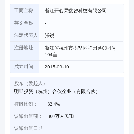
浙江开心果数智科技有限公司
工商全称
-
英文全称
张锐
法定代表人
浙江省杭州市拱墅区祥园路39-1号
注册地址
104室
2015-09-10
成立时间
股东（发起人）：
明野投资（杭州）合伙企业（有限合伙）
持股比例：
32.4%
认缴出资额：
360万人民币
认缴出资日期：
-