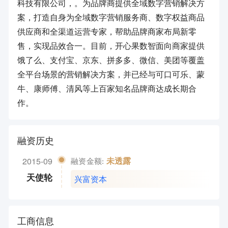
科技有限公司，。为品牌商提供全域数字营销解决方
案，打造自身为全域数字营销服务商、数字权益商品
供应商和全渠道运营专家，帮助品牌商家布局新零
售，实现品效合一。目前，开心果数智面向商家提供
饿了么、支付宝、京东、拼多多、微信、美团等覆盖
全平台场景的营销解决方案，并已经与可口可乐、蒙
牛、康师傅、清风等上百家知名品牌商达成长期合
作。
融资历史
2015-09
未透露
融资金额:
兴富资本
天使轮
工商信息