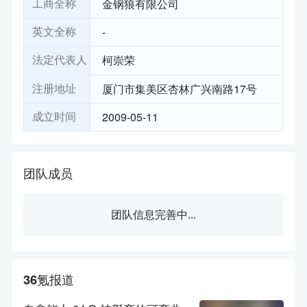
金钢狼有限公司
工商全称
-
英文全称
柯崇荣
法定代表人
厦门市集美区杏林广兴南路17号
注册地址
2009-05-11
成立时间
团队成员
团队信息完善中...
36氪报道