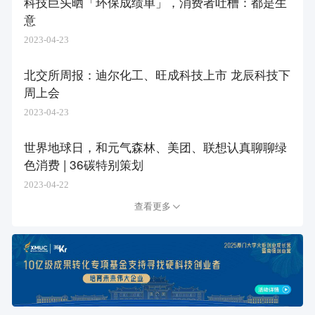
科技巨头晒「环保成绩单」，消费者吐槽：都是生
意
2023-04-23
北交所周报：迪尔化工、旺成科技上市 龙辰科技下
周上会
2023-04-23
世界地球日，和元气森林、美团、联想认真聊聊绿
色消费 | 36碳特别策划
2023-04-22
查看更多