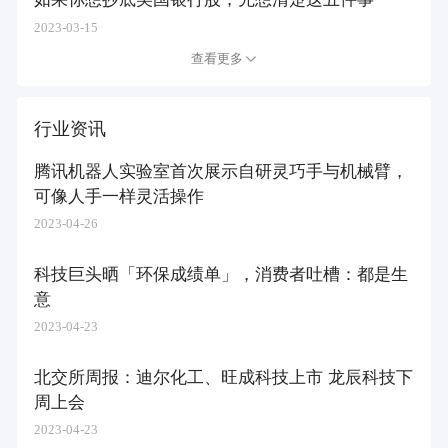
2023-03-15
查看更多
行业资讯
腾讯机器人实验室首次展示自研灵巧手与机械臂，
可像人手一样灵活操作
2023-04-26
科技巨头晒「环保成绩单」，消费者吐槽：都是生
意
2023-04-23
北交所周报：迪尔化工、旺成科技上市 龙辰科技下
周上会
2023-04-23