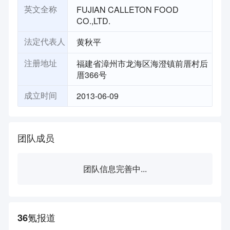
FUJIAN CALLETON FOOD
英文全称
CO.,LTD.
黄秋平
法定代表人
福建省漳州市龙海区海澄镇前厝村后
注册地址
厝366号
2013-06-09
成立时间
团队成员
团队信息完善中...
36氪报道