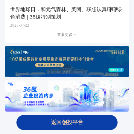
世界地球日，和元气森林、美团、联想认真聊聊绿
色消费 | 36碳特别策划
2023-04-22
查看更多
返回创投平台