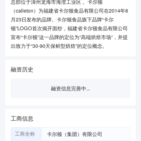
总部位于漳州龙海市海澄工业区 。卡尔顿
（calleton）为福建省卡尔顿食品有限公司在2014年8
月23日发布的品牌。卡尔顿食品旗下品牌“卡尔
顿”LOGO首次揭开面纱，福建省卡尔顿食品有限公司
宣布“卡尔顿”这一品牌的定位为“高端烘焙市场”，并提
出致力于“30-90天保鲜型烘焙”的定位概念。
融资历史
融资信息完善中...
工商信息
卡尔顿（集团）有限公司
工商全称