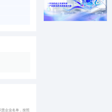
职责企业名单，按照