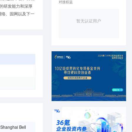
对接权益
大的研发能力和深厚
网络、固网以及下一
暂无认证用户
Shanghai Bell