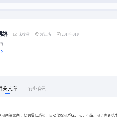
网络
未披露
浙江省
2017年01月
商
相关文章
行业资讯
家电商运营商，提供通信系统、自动化控制系统、电子产品、电子商务技