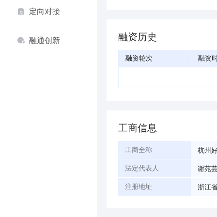
定向对接
融资历史
融通创新
融资轮次
融资
工商信息
杭州
工商全称
谢苑
法定代表人
浙江省
注册地址