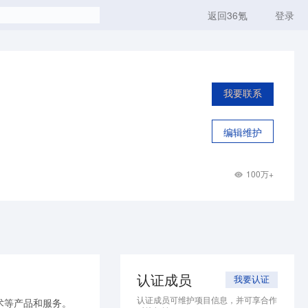
返回36氪
登录
我要联系
编辑维护
100万+
认证成员
我要认证
认证成员可维护项目信息，并可享合作
术等产品和服务。