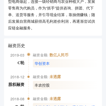
型电商做起，连接一级经销商与农业种植大户，发展
零售商为代购员，作为“抓手”提供咨询、拼团、代下
单、送货等服务，并引导现金结算，靠抽佣赚钱；随
后发展自营商城获得高毛利差价利润，再逐渐尝试供
应链金融服务。
融资历史
2019-03
数亿人民币
融资金额:
华创资本
C轮
2018-12
未透露
融资金额:
丰农控股
股权融资
2018-08
未透露
融资金额: