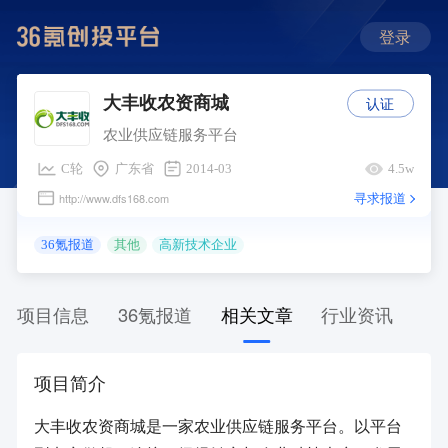
登录
认证
大丰收农资商城
农业供应链服务平台
C轮
广东省
2014-03
4.5w
寻求报道
http://www.dfs168.com
36氪报道
其他
高新技术企业
项目信息
36氪报道
相关文章
行业资讯
项目简介
大丰收农资商城是一家农业供应链服务平台。以平台