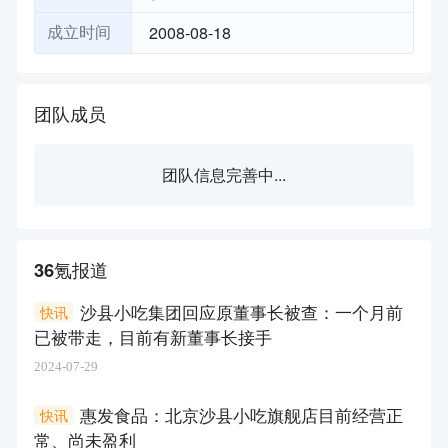
2008-08-18
成立时间
团队成员
团队信息完善中...
36氪报道
沙县小吃集团回应原董事长被查：一个月前
快讯
已被带走，目前有新董事长接手
2024-07-29
惠发食品：北京沙县小吃旗舰店目前经营正
快讯
常、尚未盈利