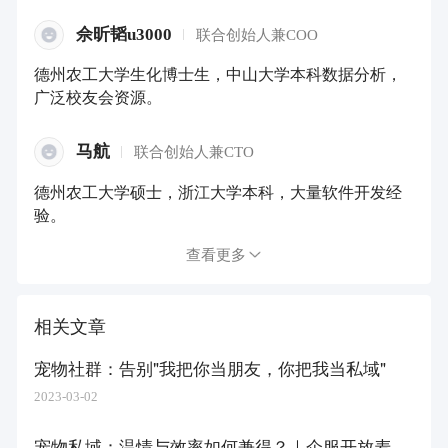
佘昕韬u3000
联合创始人兼COO
德州农工大学生化博士生，中山大学本科数据分析，
广泛校友会资源。
马航
联合创始人兼CTO
德州农工大学硕士，浙江大学本科，大量软件开发经
验。
查看更多
相关文章
宠物社群：告别"我把你当朋友，你把我当私域"
2023-03-02
宠物私域：温情与效率如何兼得？｜企服开放麦