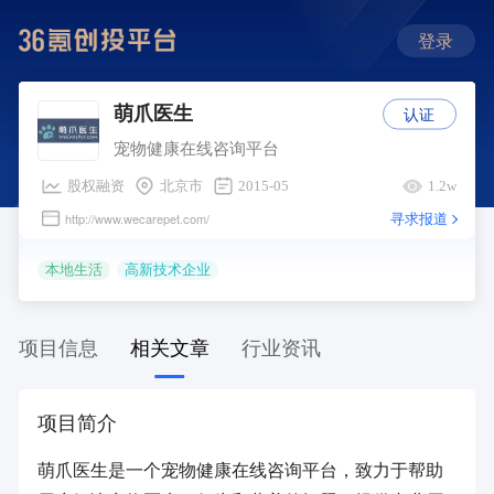
登录
认证
萌爪医生
宠物健康在线咨询平台
股权融资
北京市
2015-05
1.2w
寻求报道
http://www.wecarepet.com/
本地生活
高新技术企业
项目信息
相关文章
行业资讯
项目简介
萌爪医生是一个宠物健康在线咨询平台，致力于帮助