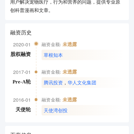
用户解决宠物医疗，行为和营养的问题，提供专业原
创科普漫画和文章。
融资历史
2020-01
未透露
融资金额:
草根知本
股权融资
2017-01
未透露
融资金额:
腾讯投资
，
华人文化集团
Pre-A轮
2016-01
未透露
融资金额:
天使湾创投
天使轮