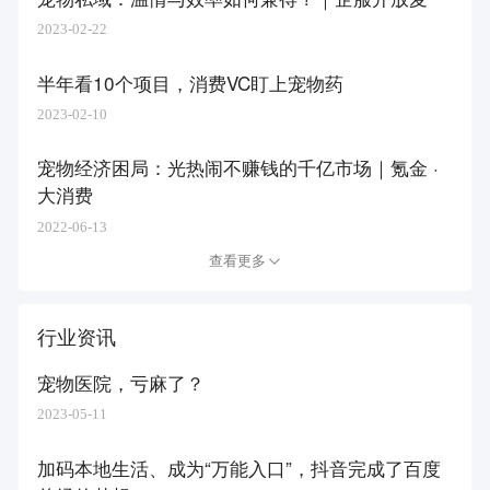
2023-02-22
半年看10个项目，消费VC盯上宠物药
2023-02-10
宠物经济困局：光热闹不赚钱的千亿市场｜氪金 ·
大消费
2022-06-13
查看更多
行业资讯
宠物医院，亏麻了？
2023-05-11
加码本地生活、成为“万能入口”，抖音完成了百度