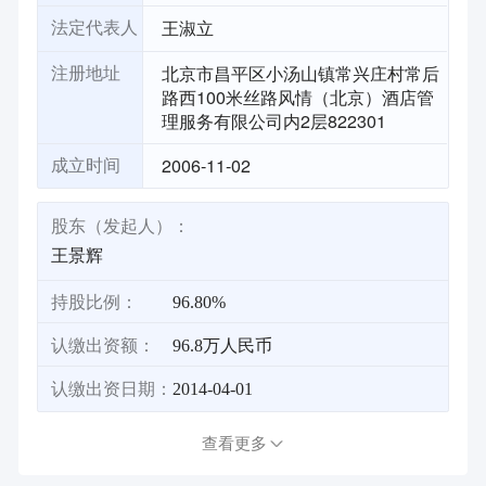
王淑立
法定代表人
北京市昌平区小汤山镇常兴庄村常后
注册地址
路西100米丝路风情（北京）酒店管
理服务有限公司内2层822301
2006-11-02
成立时间
股东（发起人）：
王景辉
持股比例：
96.80%
认缴出资额：
96.8万人民币
认缴出资日期：
2014-04-01
查看更多