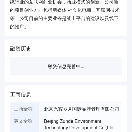
统行业的互联网商业机会，商业模式的创新。公司新
的项目创业方向包括新媒体 社会化电商、互联网技术
等，公司目前的主要业务是线上平台的建设以及线下
的推广。
融资历史
融资信息完善中...
工商信息
北京光辉岁月国际品牌管理有限公司
工商全称
Beijing Zunde Environment
英文全称
Technology Development Co.,Ltd.