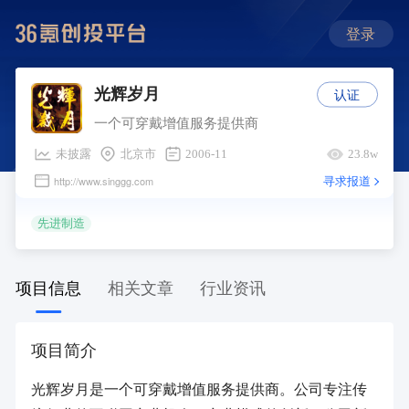
登录
认证
光辉岁月
一个可穿戴增值服务提供商
未披露
北京市
2006-11
23.8w
寻求报道
http://www.singgg.com
先进制造
项目信息
相关文章
行业资讯
项目简介
光辉岁月是一个可穿戴增值服务提供商。公司专注传