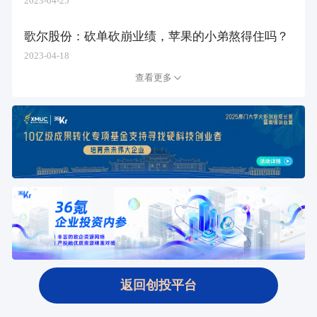
2023-04-25
歌尔股份：砍单砍崩业绩，苹果的小弟熬得住吗？
2023-04-18
查看更多
返回创投平台