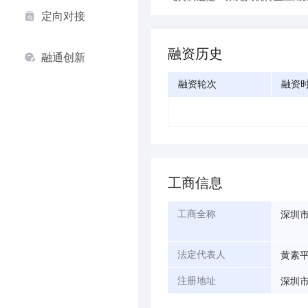
定向对接
融资历史
融通创新
融资轮次
融资
工商信息
深圳
工商全称
黄素
法定代表人
深圳市
注册地址