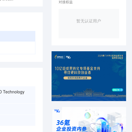
对接权益
暂无认证用户
 Technology