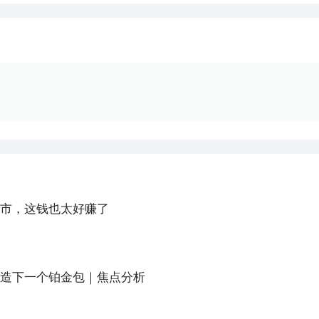
市，这钱也太好赚了
造下一个铂金包｜焦点分析