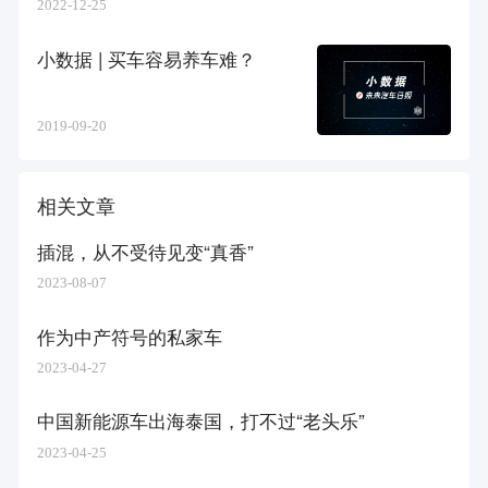
2022-12-25
小数据 | 买车容易养车难？
2019-09-20
相关文章
插混，从不受待见变“真香”
2023-08-07
作为中产符号的私家车
2023-04-27
中国新能源车出海泰国，打不过“老头乐”
2023-04-25