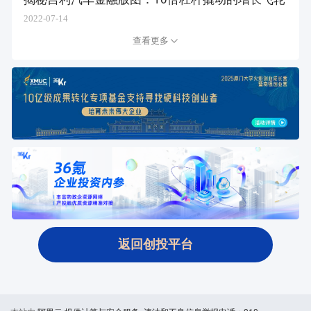
2022-07-14
查看更多
返回创投平台