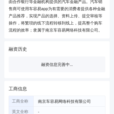
由合作银行等金融机构提供的汽车金融产品。汽车销
售商可使用车容易app为有需要的消费者提供各种金融
产品推荐，实现产品的选择、资料上传、提交审核等
操作，将繁琐的线下流程转移到线上，提高整个购车
流程的效率；隶属于南京车容易网络科技有限公司。
融资历史
融资信息完善中...
工商信息
南京车容易网络科技有限公司
工商全称
-
英文全称