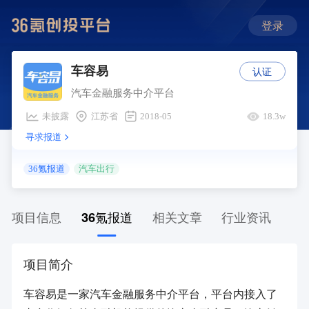
登录
认证
车容易
汽车金融服务中介平台
未披露
江苏省
2018-05
18.3w
寻求报道
36氪报道
汽车出行
项目信息
36氪报道
相关文章
行业资讯
项目简介
车容易是一家汽车金融服务中介平台，平台内接入了