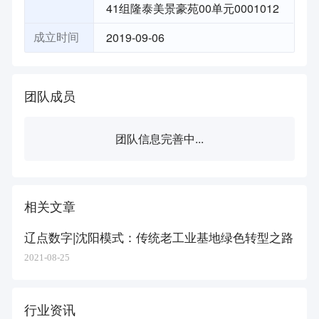
41组隆泰美景豪苑00单元0001012
2019-09-06
成立时间
团队成员
团队信息完善中...
相关文章
辽点数字|沈阳模式：传统老工业基地绿色转型之路
2021-08-25
行业资讯