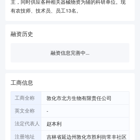
主，同时供应各种相关器械物资为辅的科研单位。现
有农技师、技术员、员工13名。
融资历史
融资信息完善中...
工商信息
敦化市北方生物有限责任公司
工商全称
-
英文全称
赵本利
法定代表人
吉林省延边州敦化市胜利街常丰社区
注册地址