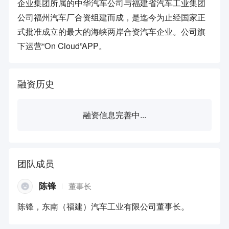
企业集团所属的中华汽车公司与福建省汽车工业集团
公司福州汽车厂合资组建而成，是迄今为止经国家正
式批准成立的最大的海峡两岸合资汽车企业。公司旗
下运营“On Cloud”APP。
融资历史
融资信息完善中...
团队成员
陈锋
董事长
陈锋，东南（福建）汽车工业有限公司董事长。