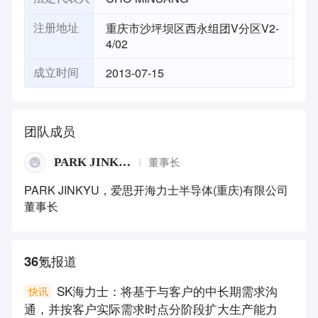
重庆市沙坪坝区西永组团V分区V2-
注册地址
4/02
2013-07-15
成立时间
团队成员
PARK JINKYU
董事长
PARK JINKYU，爱思开海力士半导体(重庆)有限公司
董事长
36氪报道
SK海力士：将基于与客户的中长期需求沟
快讯
通，并按客户实际需求时点分阶段扩大生产能力