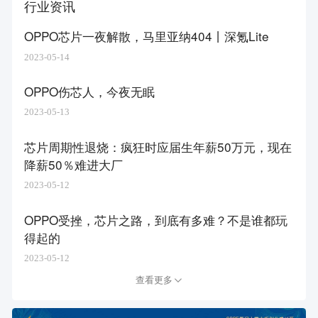
行业资讯
OPPO芯片一夜解散，马里亚纳404丨深氪Lite
2023-05-14
OPPO伤芯人，今夜无眠
2023-05-13
芯片周期性退烧：疯狂时应届生年薪50万元，现在
降薪50％难进大厂
2023-05-12
OPPO受挫，芯片之路，到底有多难？不是谁都玩
得起的
2023-05-12
查看更多