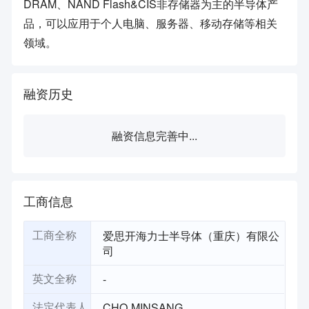
DRAM、NAND Flash&CIS非存储器为主的半导体产
品，可以应用于个人电脑、服务器、移动存储等相关
领域。
融资历史
融资信息完善中...
工商信息
爱思开海力士半导体（重庆）有限公
工商全称
司
-
英文全称
CHO MINSANG
法定代表人