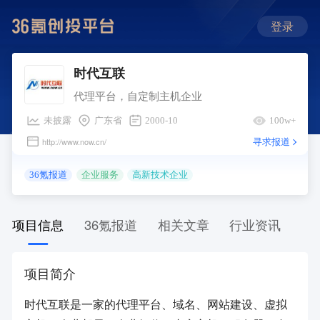
登录
时代互联
代理平台，自定制主机企业
未披露
广东省
2000-10
100w+
寻求报道
http://www.now.cn/
36氪报道
企业服务
高新技术企业
项目信息
36氪报道
相关文章
行业资讯
项目简介
时代互联是一家的代理平台、域名、网站建设、虚拟