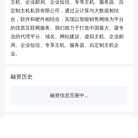
主机、企业邮局、企业短信、专享主机、服务器、自
定制主机私营有限公司，通过云计算与大数据相结
合，软件和硬件相结合，实现以智能销售网络为平台
的优质互联网服务。我们致力于打造中国最大、最专
业的代理平台、域名、网站建设、虚拟主机、企业邮
局、企业短信、专享主机、服务器、自定制主机企
业。
融资历史
融资信息完善中...
工商信息