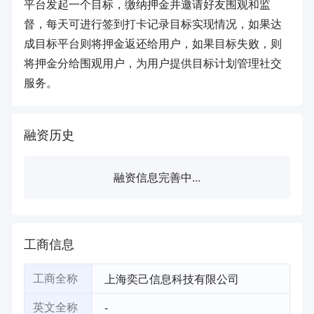
平台发起一个目标，缴纳押金并邀请好友围观和监
督，每天可进行签到打卡记录目标实现情况，如果达
成目标平台则将押金返还给用户，如果目标失败，则
将押金分给围观用户，为用户提供目标计划管理社交
服务。
融资历史
融资信息完善中...
工商信息
上海奕己信息科技有限公司
工商全称
-
英文全称