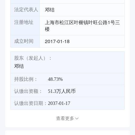
邓结
法定代表人
上海市松江区叶榭镇叶旺公路1号三
注册地址
楼
2017-01-18
成立时间
股东（发起人）：
邓结
持股比例：
48.73%
认缴出资额：
51.3万人民币
认缴出资日期：
2037-01-17
查看更多