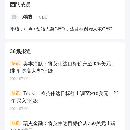
团队成员
邓结
CEO
邓结，alsfox创始人兼CEO，达目标创始人兼CEO
36氪报道
奥本海默：将英伟达目标价升至925美元，
快讯
维持“跑赢大盘”评级
2021-07-09
Truist：将英伟达目标价上调至910美元，维
快讯
持“买入”评级
2021-07-09
瑞杰金融：将英伟达目标价从750美元上调
快讯