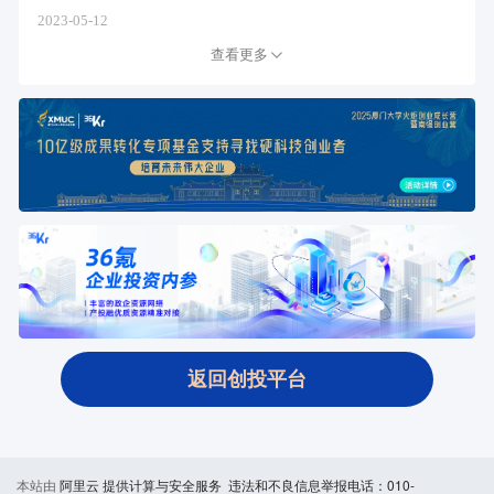
2023-05-12
查看更多
返回创投平台
本站由
阿里云
提供计算与安全服务 违法和不良信息举报电话：010-