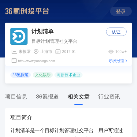
登录
认证
计划清单
目标计划管理社交平台
未披露
上海市
2017-01
100w+
寻求报道
http://www.yoobingo.com
36氪报道
文化娱乐
高新技术企业
项目信息
36氪报道
相关文章
行业资讯
项目简介
计划清单是一个目标计划管理社交平台，用户可通过