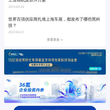
2023-04-24
世界百强供应商扎堆上海车展，都发布了哪些黑科
技？
2023-04-21
查看更多