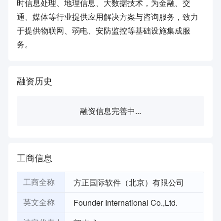
时信息处理、地理信息、大数据技术，为金融、交
通、媒体等行业提供应用解决方案与咨询服务，致力
于提供物联网、弱电、安防监控等基础设施集成服
务。
融资历史
融资信息完善中...
工商信息
方正国际软件（北京）有限公司
工商全称
Founder International Co.,Ltd.
英文全称