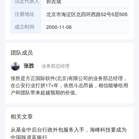
郭吉成
法定代表人
北京市海淀区北四环西路52号5层505
注册地址
2000-11-06
成立时间
团队成员
张胜
业务部总经理
张胜是方正国际软件(北京)有限公司的业务部总经理，
在公安行业打拼17+年，依然斗志昂扬，相信能够给用
户和团队带来超越预期的价值。
相关文章
从基金中后台行政外包服务入手，海峰科技要成为
中国版道富银行