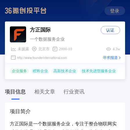
登录
认证
方正国际
一个数据服务企业
未披露
北京市
2000-10
4.3w
寻求报道
http://www.founderinternational.com
企业服务
瞪羚企业
高新技术企业
技术先进型服务企业
项目信息
相关文章
行业资讯
项目简介
方正国际是一个数据服务企业，专注于整合物联网实