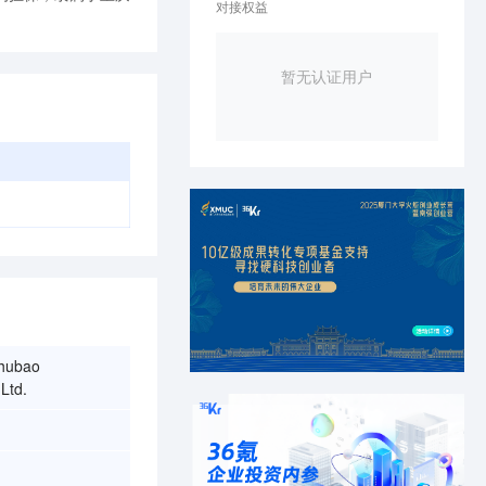
对接权益
暂无认证用户
hubao
Ltd.