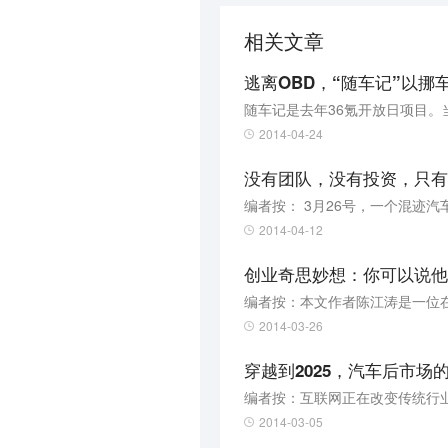
相关文章
逃离OBD，“随车记”以
2014-04-24
没有团队，没有投资，只有
2014-04-12
创业奇思妙想：你可以说他
2014-03-26
穿越到2025，汽车后市场
2014-03-05