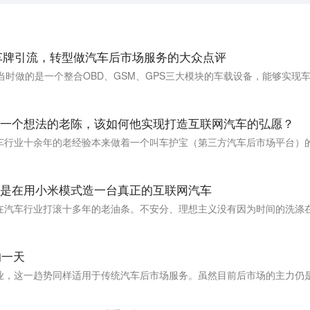
挪车牌引流，转型做汽车后市场服务的大众点评
一个想法的老陈，该如何他实现打造互联网汽车的弘愿？
是在用小米模式造一台真正的互联网汽车
的一天