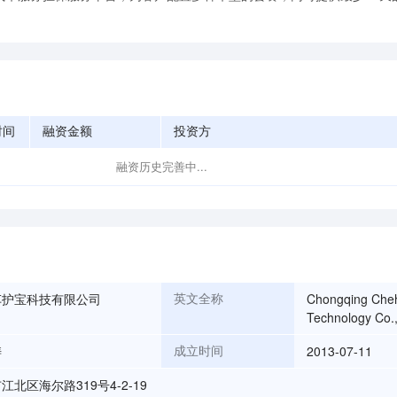
时间
融资金额
投资方
融资历史完善中...
车护宝科技有限公司
Chongqing Che
英文全称
Technology Co.,
涛
2013-07-11
成立时间
江北区海尔路319号4-2-19