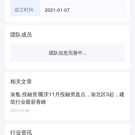
2021-01-07
成立时间
团队成员
团队信息完善中...
相关文章
渝氪·投融资∣重庆11月投融资盘点，渝北区3起，建
筑行业最获青睐
2021-12-06
行业资讯