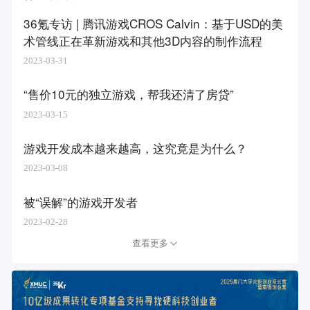
36氪专访 | 腾讯游戏CROS Calvin：基于USD的美
术管线正在革新游戏和其他3D内容的制作流程
2023-03-31
“售价10元的独立游戏，帮我还清了房贷”
2023-03-15
游戏开发成本越来越高，这究竟是为什么？
2023-03-08
被“误解”的游戏开发者
2023-02-28
查看更多