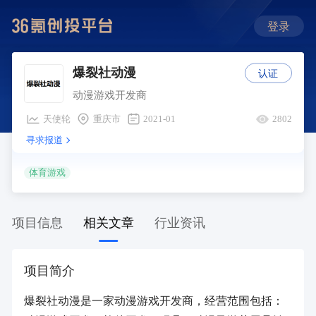
登录
认证
爆裂社动漫
动漫游戏开发商
天使轮
重庆市
2021-01
2802
寻求报道
体育游戏
项目信息
相关文章
行业资讯
项目简介
爆裂社动漫是一家动漫游戏开发商，经营范围包括：