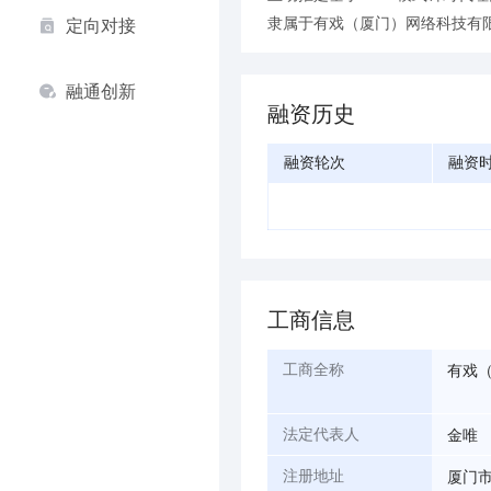
隶属于有戏（厦门）网络科技有
定向对接
融通创新
融资历史
融资轮次
融资
工商信息
有戏
工商全称
金唯
法定代表人
厦门市
注册地址