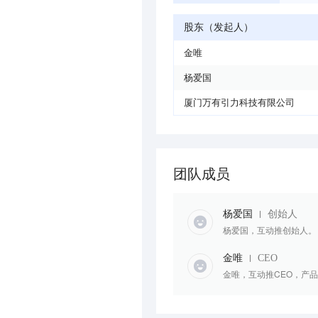
股东（发起人）
金唯
杨爱国
厦门万有引力科技有限公司
团队成员
杨爱国
创始人
杨爱国，互动推创始人。
金唯
CEO
金唯，互动推CEO，产