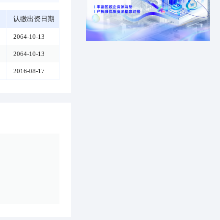
认缴出资日期
2064-10-13
2064-10-13
2016-08-17