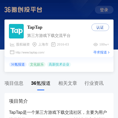
登录
认证
TapTap
第三方游戏下载交流平台
股权融资
上海市
2016-03
100w+
寻求报道
http://www.taptap.com/
36氪报道
文化娱乐
高新技术企业
项目信息
36氪报道
相关文章
行业资讯
项目简介
TapTap是一个第三方游戏下载交流社区，主要为用户