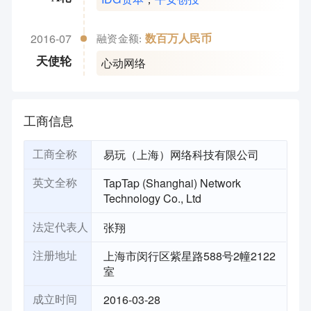
2016-07
数百万人民币
融资金额:
心动网络
天使轮
工商信息
易玩（上海）网络科技有限公司
工商全称
TapTap (Shanghai) Network
英文全称
Technology Co., Ltd
张翔
法定代表人
上海市闵行区紫星路588号2幢2122
注册地址
室
2016-03-28
成立时间