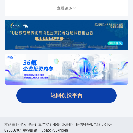
查看更多
返回创投平台
本站由
阿里云
提供计算与安全服务 违法和不良信息举报电话：010-
89650707 举报邮箱：jubao@36kr.com