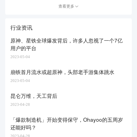
查看更多
行业资讯
原神、星铁全球爆发背后，许多人忽视了一个7亿
用户的平台
2023-05-04
崩铁首月流水或超原神，头部老手游集体跳水
2023-05-04
昆仑万维，天工背后
2023-04-28
「爆款制造机」开始变得保守，Ohayoo的五周岁
还能好吗？
2023-04-28