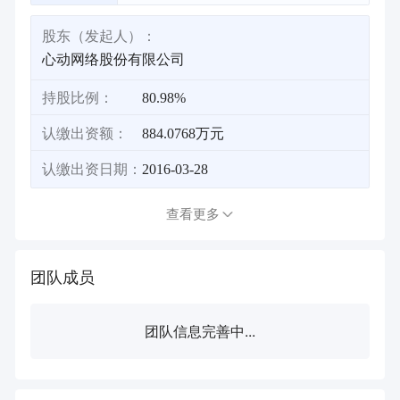
股东（发起人）：
心动网络股份有限公司
持股比例：
80.98%
认缴出资额：
884.0768万元
认缴出资日期：
2016-03-28
查看更多
团队成员
团队信息完善中...