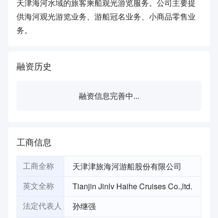
天津海河水域的旅客乘船观光游览服务。公司主要提
供海河观光游览业务、游船冠名业务、小商品零售业
务。
融资历史
融资信息完善中...
工商信息
天津津旅海河游船股份有限公司
工商全称
Tianjin Jinlv Haihe Cruises Co.,ltd.
英文全称
孙继强
法定代表人