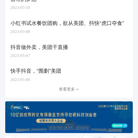
2023-05-10
小红书试水餐饮团购，欲从美团、抖快“虎口夺食”
2023-05-08
抖音做外卖，美团干直播
2023-05-07
快手抖音，“围剿”美团
2023-05-06
查看更多