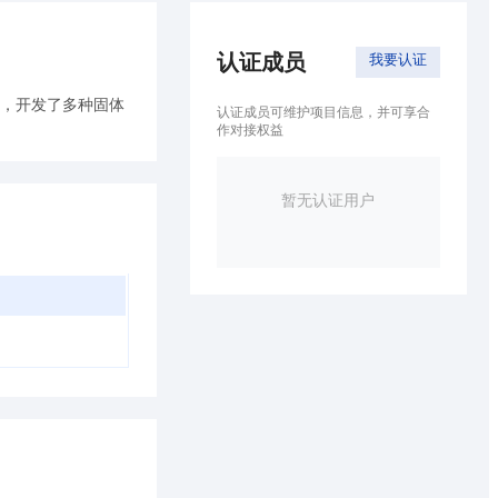
认证成员
我要认证
，开发了多种固体
认证成员可维护项目信息，并可享合
作对接权益
暂无认证用户