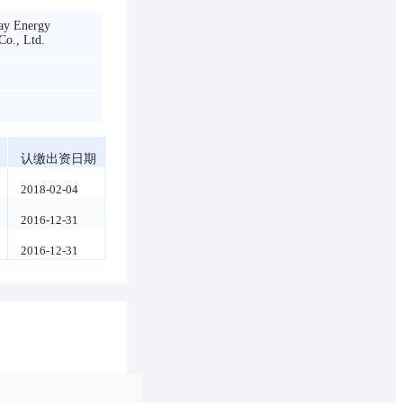
day Energy
Co., Ltd.
认缴出资日期
2018-02-04
2016-12-31
2016-12-31