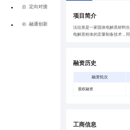
定向对接
项目简介
融通创新
法拉第是一家固体电解质材料生
电解质粉体的宏量制备技术，同
融资历史
融资轮次
股权融资
工商信息