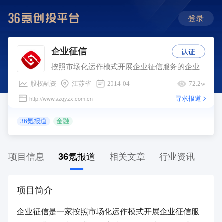
登录
认证
企业征信
按照市场化运作模式开展企业征信服务的企业
股权融资
江苏省
2014-04
72.2w
寻求报道
http://www.szqyzx.com.cn
36氪报道
金融
项目信息
36氪报道
相关文章
行业资讯
项目简介
企业征信是一家按照市场化运作模式开展企业征信服