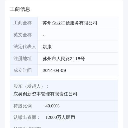
工商信息
苏州企业征信服务有限公司
工商全称
-
英文全称
姚康
法定代表人
苏州市人民路3118号
注册地址
2014-04-09
成立时间
股东（发起人）：
东吴创新资本管理有限责任公司
持股比例：
40.00%
认缴出资额：
12000万人民币