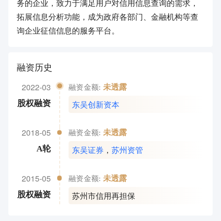
务的企业，致力于满足用户对信用信息查询的需求，
拓展信息分析功能，成为政府各部门、金融机构等查
询企业征信信息的服务平台。
融资历史
2022-03
未透露
融资金额:
东吴创新资本
股权融资
2018-05
未透露
融资金额:
东吴证券
，
苏州资管
A轮
2015-05
未透露
融资金额:
苏州市信用再担保
股权融资