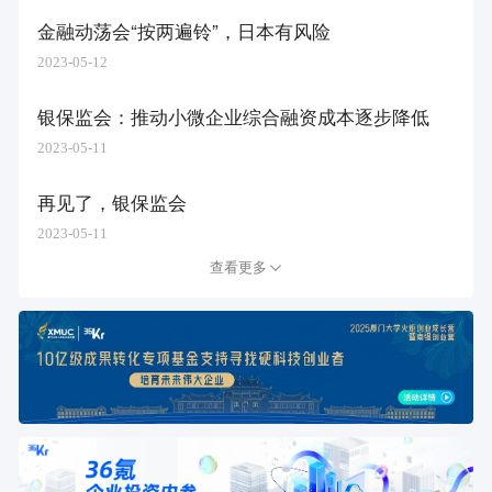
金融动荡会“按两遍铃”，日本有风险
2023-05-12
银保监会：推动小微企业综合融资成本逐步降低
2023-05-11
再见了，银保监会
2023-05-11
查看更多