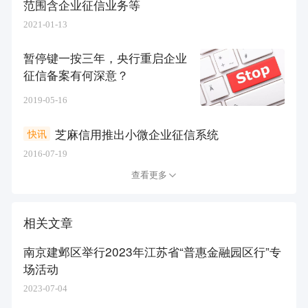
范围含企业征信业务等
2021-01-13
暂停键一按三年，央行重启企业
征信备案有何深意？
2019-05-16
芝麻信用推出小微企业征信系统
快讯
2016-07-19
查看更多
相关文章
南京建邺区举行2023年江苏省“普惠金融园区行”专
场活动
2023-07-04