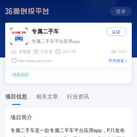
登录
认证
专属二手车
专属二手车平台应用app
未披露
江苏省
2015-09
1821
寻求报道
http://www.uzdcar.com
汽车出行
项目信息
相关文章
行业资讯
项目简介
专属二手车是一款专属二手车平台应用app，P只发布