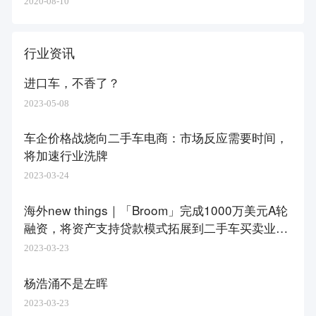
2020-08-10
行业资讯
进口车，不香了？
2023-05-08
车企价格战烧向二手车电商：市场反应需要时间，
将加速行业洗牌
2023-03-24
海外new things｜「Broom」完成1000万美元A轮
融资，将资产支持贷款模式拓展到二手车买卖业务
中
2023-03-23
杨浩涌不是左晖
2023-03-23