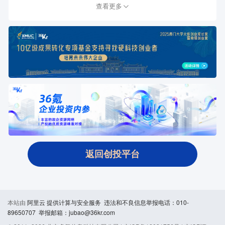
查看更多
返回创投平台
本站由
阿里云
提供计算与安全服务 违法和不良信息举报电话：010-
89650707 举报邮箱：jubao@36kr.com