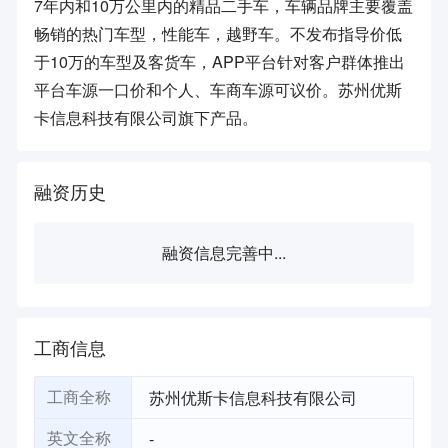
7年内和10万公里内的精品二手车，车辆品牌主要覆盖
畅销的热门车型，性能车，越野车。不发布指导价低
于10万的车型及客货车，APP平台针对客户群体推出
平台车源一口价和个人、车商车源可议价。苏州优斯
卡信息科技有限公司旗下产品。
融资历史
融资信息完善中...
工商信息
苏州优斯卡信息科技有限公司
工商全称
-
英文全称