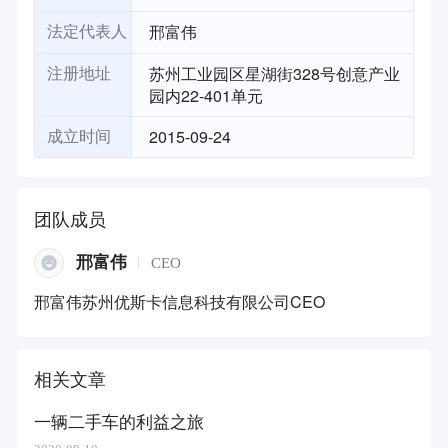
邢富伟
法定代表人
苏州工业园区星湖街328号创意产业
注册地址
园内22-401单元
2015-09-24
成立时间
团队成员
邢富伟
CEO
邢富伟苏州优斯卡信息科技有限公司CEO
相关文章
一辆二手车的利益之旅