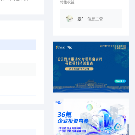
对接权益
章*
信息主管