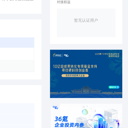
对接权益
暂无认证用户